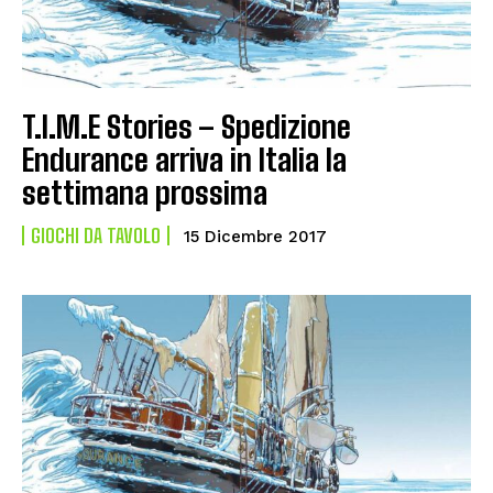
T.I.M.E Stories – Spedizione
Endurance arriva in Italia la
settimana prossima
GIOCHI DA TAVOLO
15 Dicembre 2017