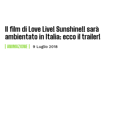
Il film di Love Live! Sunshine!! sarà
ambientato in Italia: ecco il trailer!
ANIMAZIONE
9 Luglio 2018