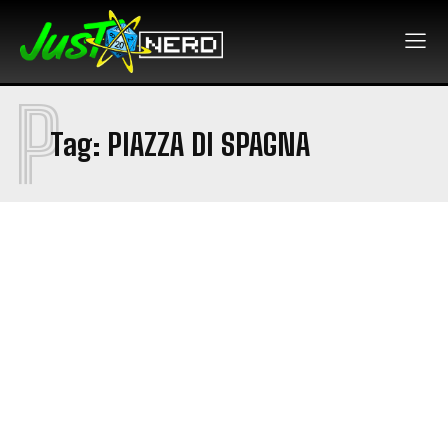
P
Tag:
PIAZZA DI SPAGNA