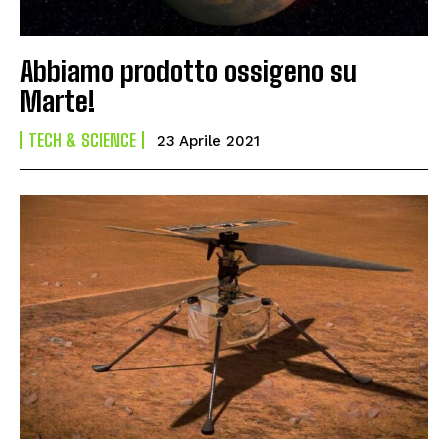
Abbiamo prodotto ossigeno su
Marte!
TECH & SCIENCE
23 Aprile 2021