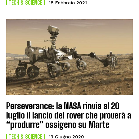
TECH & SCIENCE
18 Febbraio 2021
Perseverance: la NASA rinvia al 20
luglio il lancio del rover che proverà a
“produrre” ossigeno su Marte
TECH & SCIENCE
13 Giugno 2020