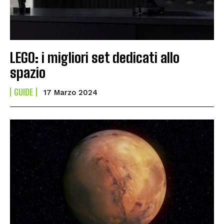
LEGO: i migliori set dedicati allo
spazio
GUIDE
17 Marzo 2024