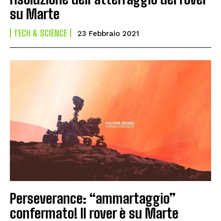
su Marte
TECH & SCIENCE
23 Febbraio 2021
Perseverance: “ammartaggio”
confermato! Il rover è su Marte