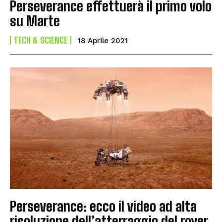
Perseverance effettuerà il primo volo
su Marte
TECH & SCIENCE
18 Aprile 2021
Perseverance: ecco il video ad alta
risoluzione dell’atterraggio del rover