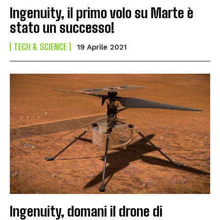
Ingenuity, il primo volo su Marte è
stato un successo!
TECH & SCIENCE
19 Aprile 2021
Ingenuity, domani il drone di