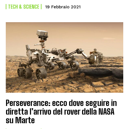
TECH & SCIENCE
19 Febbraio 2021
Perseverance: ecco dove seguire in
diretta l’arrivo del rover della NASA
su Marte