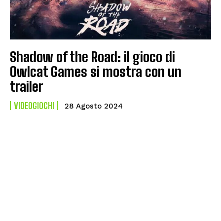
Shadow of the Road: il gioco di
Owlcat Games si mostra con un
trailer
VIDEOGIOCHI
28 Agosto 2024