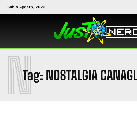
Sab 8 Agosto, 2026
N
Tag:
NOSTALGIA CANAGL