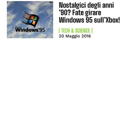
Nostalgici degli anni
’90? Fate girare
Windows 95 sull’Xbox!
TECH & SCIENCE
20 Maggio 2016