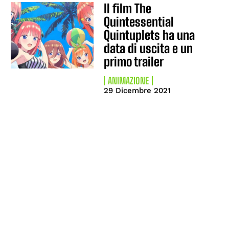
Il film The
Quintessential
Quintuplets ha una
data di uscita e un
primo trailer
ANIMAZIONE
29 Dicembre 2021