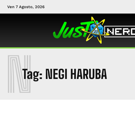
Ven 7 Agosto, 2026
N
Tag:
NEGI HARUBA