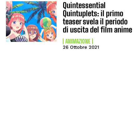
Quintessential
Quintuplets: il primo
teaser svela il periodo
di uscita del film anime
ANIMAZIONE
26 Ottobre 2021