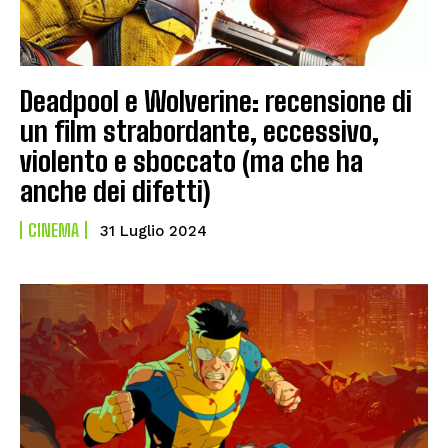
Deadpool e Wolverine: recensione di
un film strabordante, eccessivo,
violento e sboccato (ma che ha
anche dei difetti)
CINEMA
31 Luglio 2024