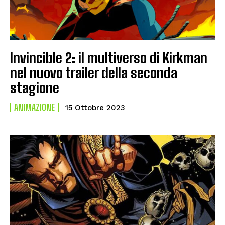
Invincible 2: il multiverso di Kirkman
nel nuovo trailer della seconda
stagione
ANIMAZIONE
15 Ottobre 2023