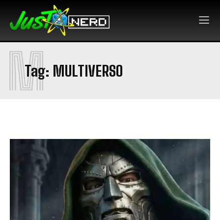
M
Tag:
MULTIVERSO