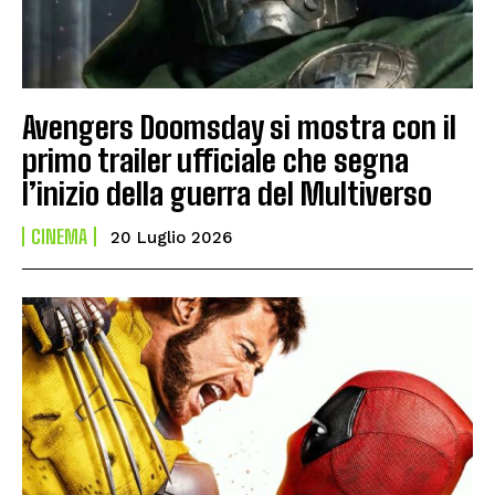
Avengers Doomsday si mostra con il
primo trailer ufficiale che segna
l’inizio della guerra del Multiverso
CINEMA
20 Luglio 2026