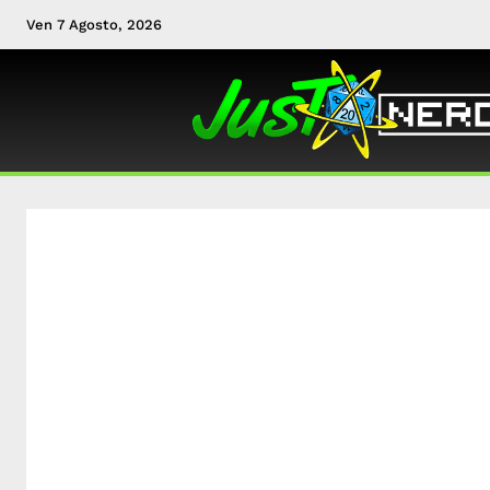
Ven 7 Agosto, 2026