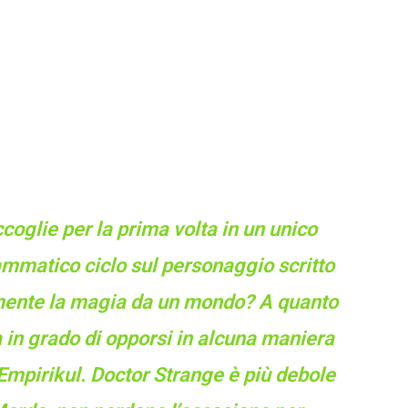
ccoglie per la prima volta in un unico
mmatico ciclo sul personaggio scritto
mente la magia da un mondo? A quanto
n grado di opporsi in alcuna maniera
Empirikul. Doctor Strange è più debole