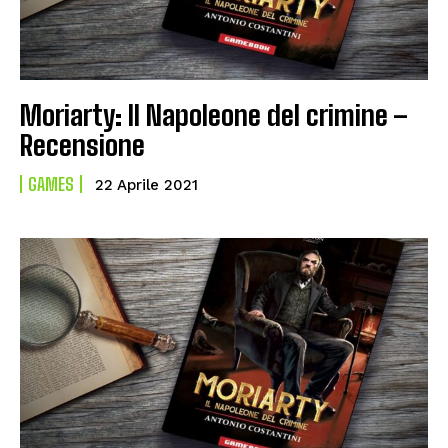
Moriarty: Il Napoleone del crimine –
Recensione
GAMES
22 Aprile 2021