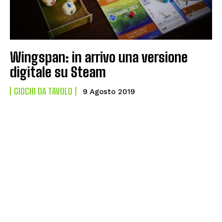
Wingspan: in arrivo una versione
digitale su Steam
GIOCHI DA TAVOLO
9 Agosto 2019