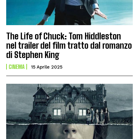
The Life of Chuck: Tom Hiddleston
nel trailer del film tratto dal romanzo
di Stephen King
CINEMA
15 Aprile 2025