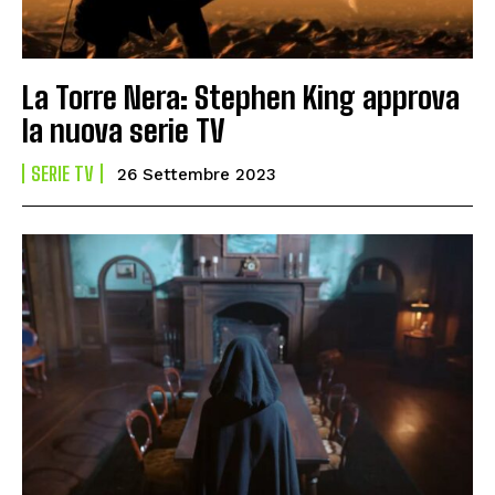
La Torre Nera: Stephen King approva
la nuova serie TV
SERIE TV
26 Settembre 2023