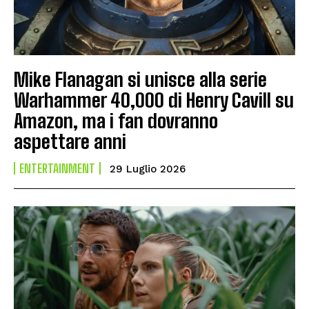
Mike Flanagan si unisce alla serie
Warhammer 40,000 di Henry Cavill su
Amazon, ma i fan dovranno
aspettare anni
ENTERTAINMENT
29 Luglio 2026