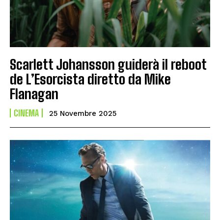
Scarlett Johansson guiderà il reboot
de L’Esorcista diretto da Mike
Flanagan
CINEMA
25 Novembre 2025