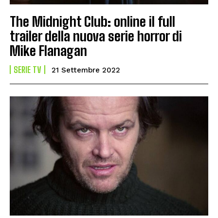
The Midnight Club: online il full
trailer della nuova serie horror di
Mike Flanagan
SERIE TV
21 Settembre 2022