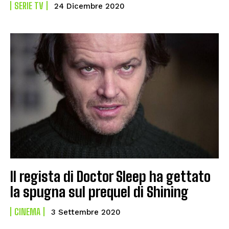
SERIE TV
24 Dicembre 2020
Il regista di Doctor Sleep ha gettato
la spugna sul prequel di Shining
CINEMA
3 Settembre 2020