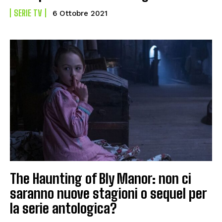
SERIE TV
6 Ottobre 2021
The Haunting of Bly Manor: non ci
saranno nuove stagioni o sequel per
la serie antologica?