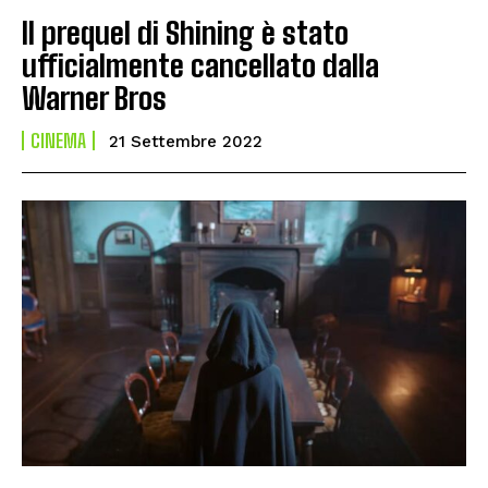
Il prequel di Shining è stato
ufficialmente cancellato dalla
Warner Bros
CINEMA
21 Settembre 2022