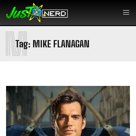
M
Tag:
MIKE FLANAGAN