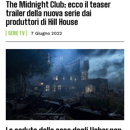
The Midnight Club: ecco il teaser
trailer della nuova serie dai
produttori di Hill House
SERIE TV
7 Giugno 2022