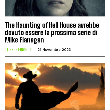
The Haunting of Hell House avrebbe
dovuto essere la prossima serie di
Mike Flanagan
LIBRI E FUMETTI
21 Novembre 2023