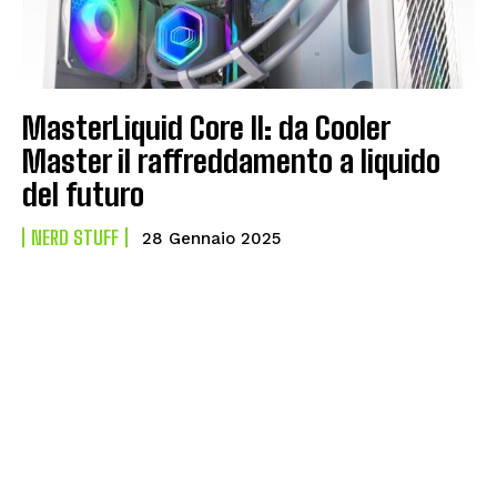
MasterLiquid Core II: da Cooler
Master il raffreddamento a liquido
del futuro
NERD STUFF
28 Gennaio 2025