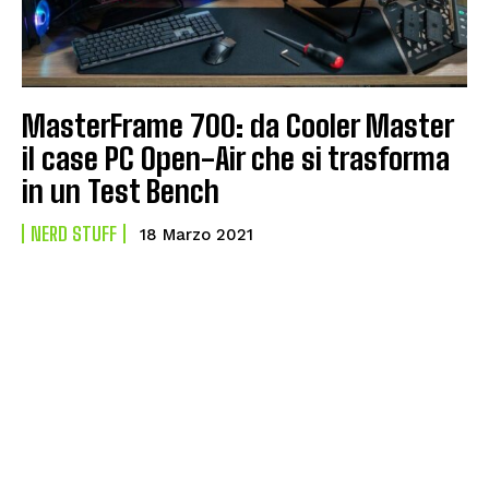
MasterFrame 700: da Cooler Master
il case PC Open-Air che si trasforma
in un Test Bench
NERD STUFF
18 Marzo 2021