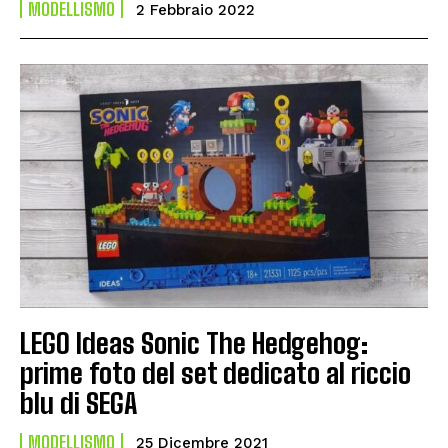
MODELLISMO
2 Febbraio 2022
LEGO Ideas Sonic The Hedgehog:
prime foto del set dedicato al riccio
blu di SEGA
MODELLISMO
25 Dicembre 2021