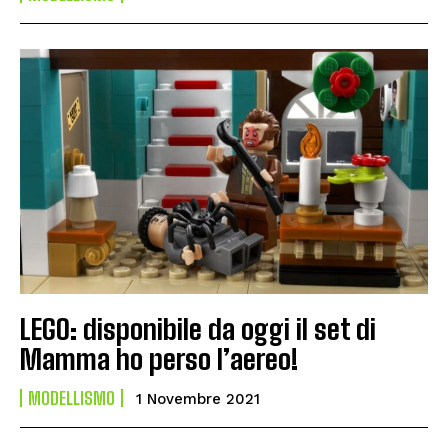
LEGO: disponibile da oggi il set di
Mamma ho perso l’aereo!
MODELLISMO
1 Novembre 2021