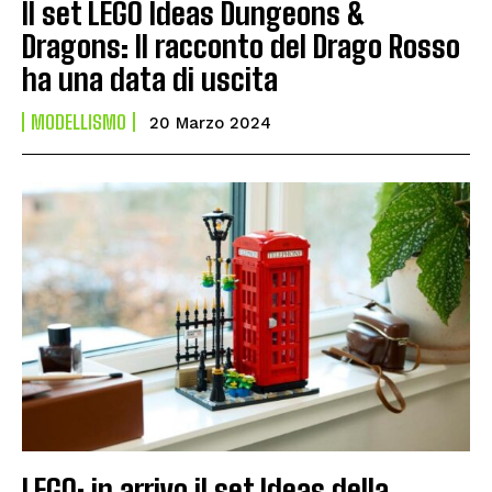
Il set LEGO Ideas Dungeons &
Dragons: Il racconto del Drago Rosso
ha una data di uscita
MODELLISMO
20 Marzo 2024
LEGO: in arrivo il set Ideas della