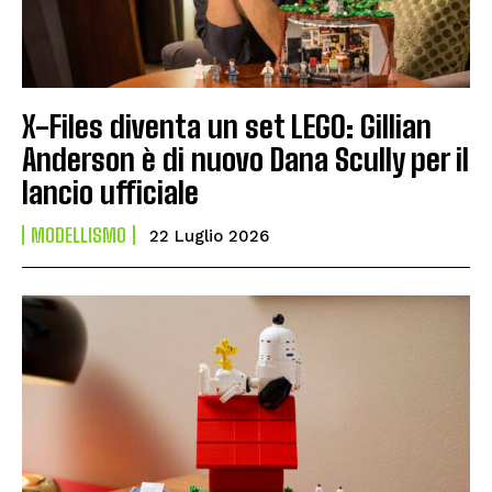
X-Files diventa un set LEGO: Gillian
Anderson è di nuovo Dana Scully per il
lancio ufficiale
MODELLISMO
22 Luglio 2026