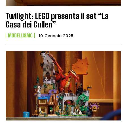
Twilight: LEGO presenta il set “La
Casa dei Cullen”
MODELLISMO
19 Gennaio 2025