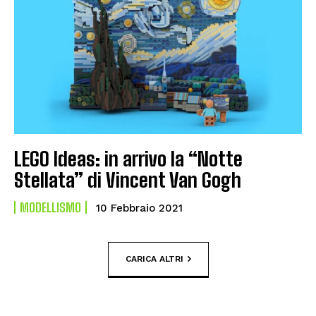
LEGO Ideas: in arrivo la “Notte
Stellata” di Vincent Van Gogh
MODELLISMO
10 Febbraio 2021
CARICA ALTRI