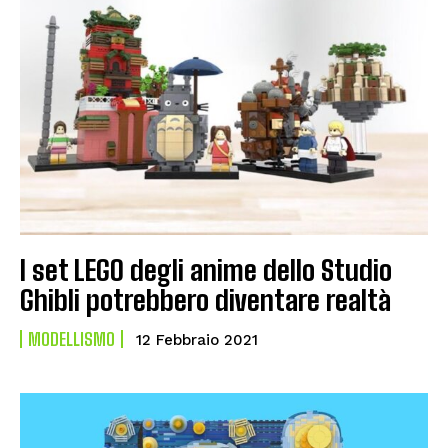
I set LEGO degli anime dello Studio
Ghibli potrebbero diventare realtà
MODELLISMO
12 Febbraio 2021