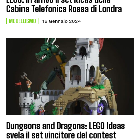
Cabina Telefonica Rossa di Londra
MODELLISMO
16 Gennaio 2024
Dungeons and Dragons: LEGO Ideas
svela il set vincitore del contest