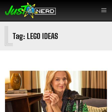
L
Tag:
LEGO IDEAS