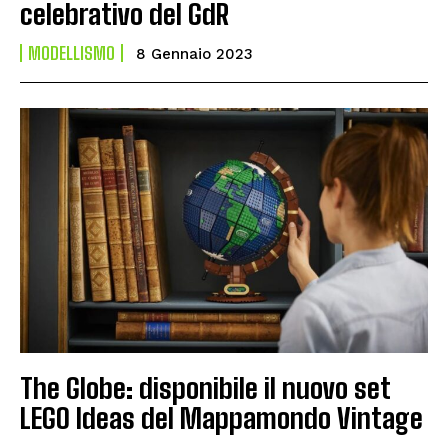
celebrativo del GdR
MODELLISMO
8 Gennaio 2023
The Globe: disponibile il nuovo set
LEGO Ideas del Mappamondo Vintage