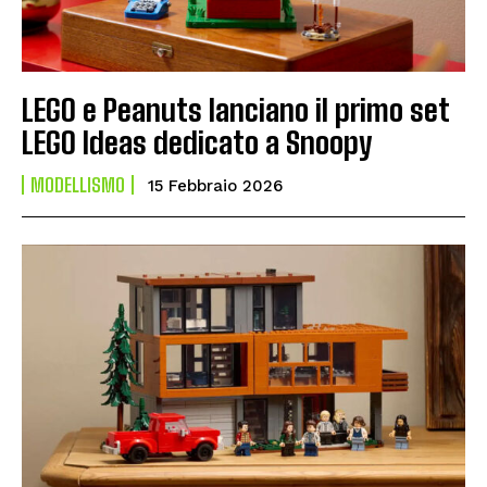
LEGO e Peanuts lanciano il primo set
LEGO Ideas dedicato a Snoopy
MODELLISMO
15 Febbraio 2026