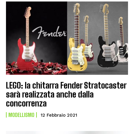
LEGO: la chitarra Fender Stratocaster
sarà realizzata anche dalla
concorrenza
MODELLISMO
12 Febbraio 2021