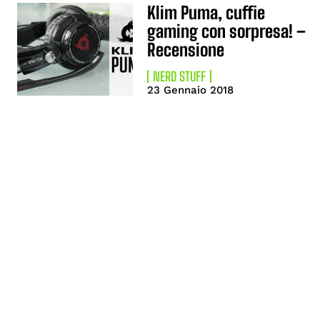
Klim Puma, cuffie
gaming con sorpresa! –
Recensione
NERD STUFF
23 Gennaio 2018