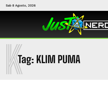
Sab 8 Agosto, 2026
K
Tag:
KLIM PUMA