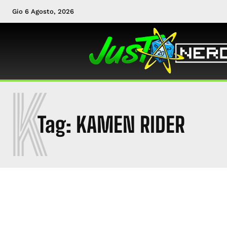
Gio 6 Agosto, 2026
K
Tag:
KAMEN RIDER