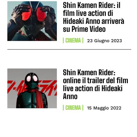
Shin Kamen Rider: il
film live action di
Hideaki Anno arriverà
su Prime Video
CINEMA
23 Giugno 2023
Shin Kamen Rider:
online il trailer del film
live action di Hideaki
Anno
CINEMA
15 Maggio 2022