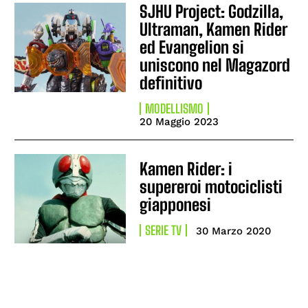
SJHU Project: Godzilla,
Ultraman, Kamen Rider
ed Evangelion si
uniscono nel Magazord
definitivo
MODELLISMO
20 Maggio 2023
Kamen Rider: i
supereroi motociclisti
giapponesi
SERIE TV
30 Marzo 2020