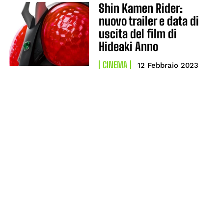
Shin Kamen Rider:
nuovo trailer e data di
uscita del film di
Hideaki Anno
CINEMA
12 Febbraio 2023