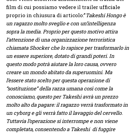
film di cui possiamo vedere il trailer ufficiale
proprio in chiusura di articolo:”
Takeshi Hongo è
un ragazzo molto sveglio e con un’intelligenza
sopra la media. Proprio per questo motivo attira
l’attenzione di una organizzazione terroristica
chiamata Shocker che lo rapisce per trasformarlo in
un essere superiore, dotato di grandi poteri. In
questo modo potrà aiutare la loro causa, ovvero
creare un mondo abitato da superuomini. Ma
l’essere stato scelto per questa operazione di
“sostituzione” della razza umana così come la
conosciamo, questo per Takeshi avrà un prezzo
molto alto da pagare: il ragazzo verrà trasformato in
un cyborg e gli verrà fatto il lavaggio del cervello.
Tuttavia l’operazione si interrompe e non viene
completata, consentendo a Takeshi di fuggire