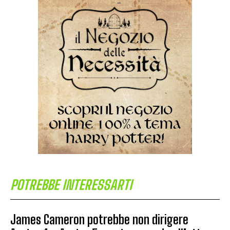
POTREBBE INTERESSARTI
James Cameron potrebbe non dirigere