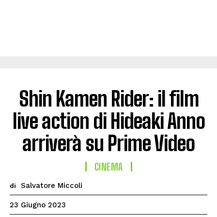
Shin Kamen Rider: il film
live action di Hideaki Anno
arriverà su Prime Video
CINEMA
Salvatore Miccoli
di
23 Giugno 2023