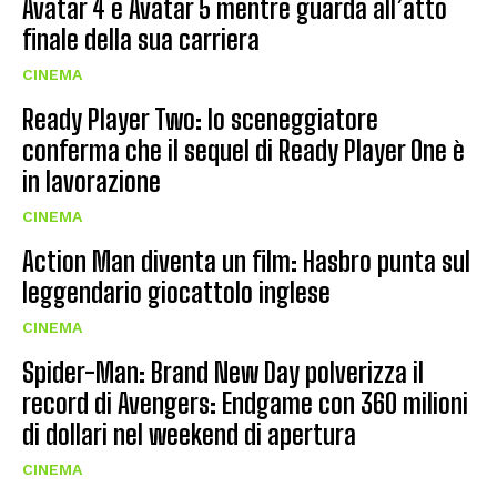
Avatar 4 e Avatar 5 mentre guarda all’atto
finale della sua carriera
CINEMA
Ready Player Two: lo sceneggiatore
conferma che il sequel di Ready Player One è
in lavorazione
CINEMA
Action Man diventa un film: Hasbro punta sul
leggendario giocattolo inglese
CINEMA
Spider-Man: Brand New Day polverizza il
record di Avengers: Endgame con 360 milioni
di dollari nel weekend di apertura
CINEMA