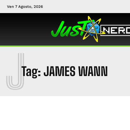
Ven 7 Agosto, 2026
J
Tag:
JAMES WANN