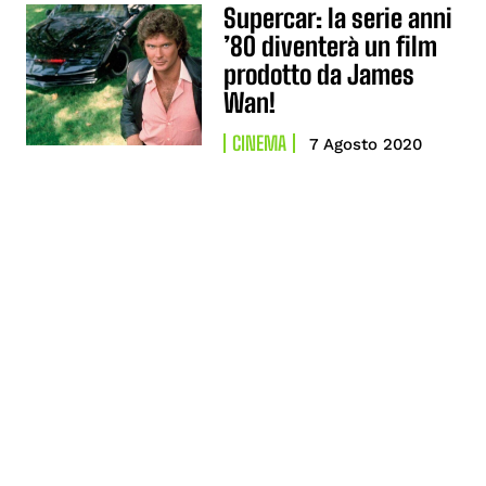
Supercar: la serie anni
’80 diventerà un film
prodotto da James
Wan!
CINEMA
7 Agosto 2020