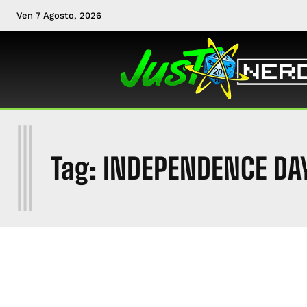
Ven 7 Agosto, 2026
I
Tag:
INDEPENDENCE DA