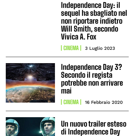
Independence Day: il
sequel ha sbagliato nel
non riportare indietro
Will Smith, secondo
Vivica A. Fox
CINEMA
3 Luglio 2023
Independence Day 3?
Secondo il regista
potrebbe non arrivare
mai
CINEMA
16 Febbraio 2020
Un nuovo trailer esteso
di Independence Day