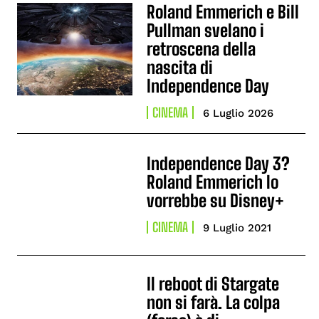
Roland Emmerich e Bill
Pullman svelano i
retroscena della
nascita di
Independence Day
CINEMA
6 Luglio 2026
Independence Day 3?
Roland Emmerich lo
vorrebbe su Disney+
CINEMA
9 Luglio 2021
Il reboot di Stargate
non si farà. La colpa