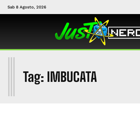
Sab 8 Agosto, 2026
I
Tag:
IMBUCATA