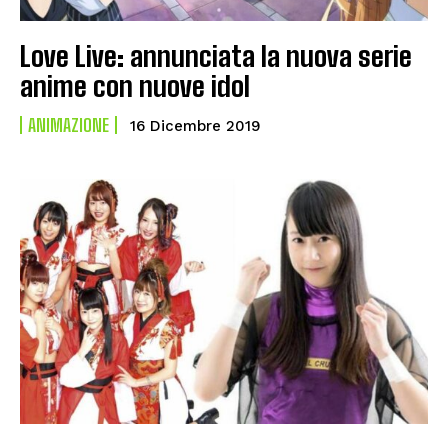
Love Live: annunciata la nuova serie
anime con nuove idol
ANIMAZIONE
16 Dicembre 2019