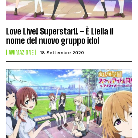
Love Live! Superstar!! – È Liella il
nome del nuovo gruppo idol
ANIMAZIONE
18 Settembre 2020