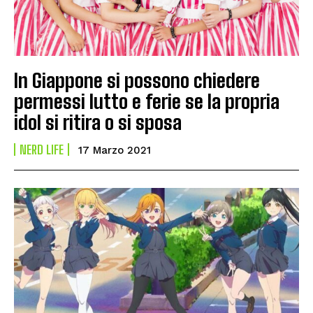
In Giappone si possono chiedere
permessi lutto e ferie se la propria
idol si ritira o si sposa
NERD LIFE
17 Marzo 2021