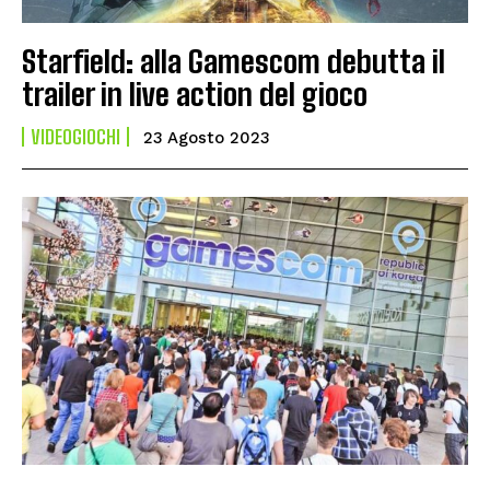
Starfield: alla Gamescom debutta il
trailer in live action del gioco
VIDEOGIOCHI
23 Agosto 2023