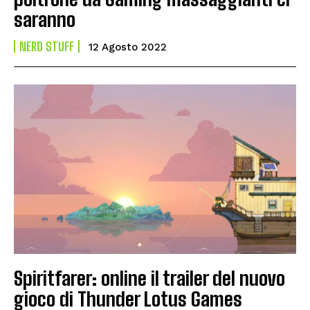
saranno
NERD STUFF
12 Agosto 2022
Spiritfarer: online il trailer del nuovo
gioco di Thunder Lotus Games