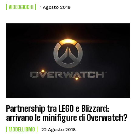
VIDEOGIOCHI
1 Agosto 2019
Partnership tra LEGO e Blizzard:
arrivano le minifigure di Overwatch?
MODELLISMO
22 Agosto 2018