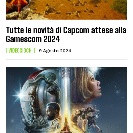
Tutte le novità di Capcom attese alla
Gamescom 2024
VIDEOGIOCHI
9 Agosto 2024