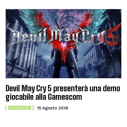
Devil May Cry 5 presenterà una demo
giocabile alla Gamescom
VIDEOGIOCHI
15 Agosto 2018