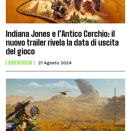
Indiana Jones e l’Antico Cerchio: il
nuovo trailer rivela la data di uscita
del gioco
VIDEOGIOCHI
21 Agosto 2024