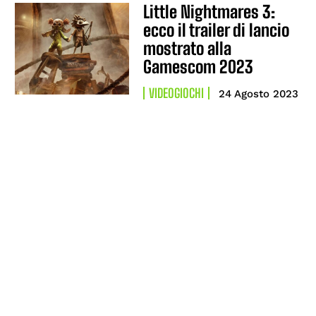
Little Nightmares 3:
ecco il trailer di lancio
mostrato alla
Gamescom 2023
VIDEOGIOCHI
24 Agosto 2023