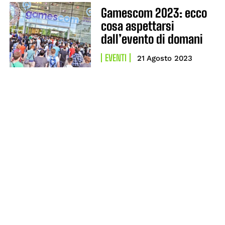
Gamescom 2023: ecco
cosa aspettarsi
dall’evento di domani
EVENTI
21 Agosto 2023