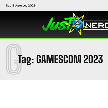
Sab 8 Agosto, 2026
G
Tag:
GAMESCOM 2023