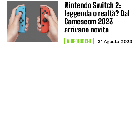
Nintendo Switch 2:
leggenda o realtà? Dal
Gamescom 2023
arrivano novità
VIDEOGIOCHI
31 Agosto 2023