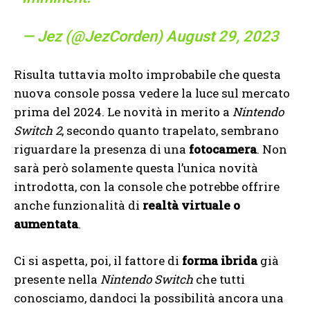
— Jez (@JezCorden)
August 29, 2023
Risulta tuttavia molto improbabile che questa
nuova console possa vedere la luce sul mercato
prima del 2024. Le novità in merito a
Nintendo
Switch 2
, secondo quanto trapelato, sembrano
riguardare la presenza di una
fotocamera
. Non
sarà però solamente questa l’unica novità
introdotta, con la console che potrebbe offrire
anche funzionalità di
realtà virtuale o
aumentata
.
Ci si aspetta, poi, il fattore di
forma ibrida
già
presente nella
Nintendo Switch
che tutti
conosciamo, dandoci la possibilità ancora una