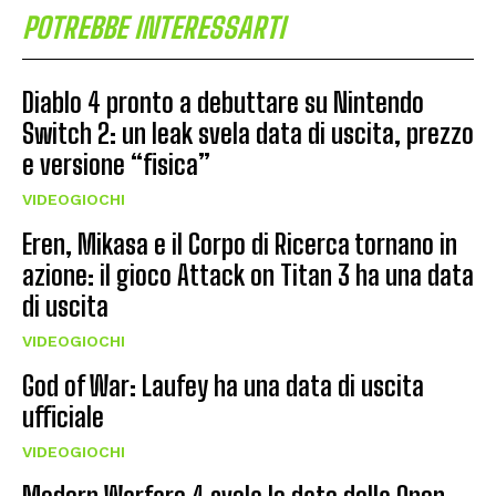
POTREBBE INTERESSARTI
Diablo 4 pronto a debuttare su Nintendo
Switch 2: un leak svela data di uscita, prezzo
e versione “fisica”
VIDEOGIOCHI
Eren, Mikasa e il Corpo di Ricerca tornano in
azione: il gioco Attack on Titan 3 ha una data
di uscita
VIDEOGIOCHI
God of War: Laufey ha una data di uscita
ufficiale
VIDEOGIOCHI