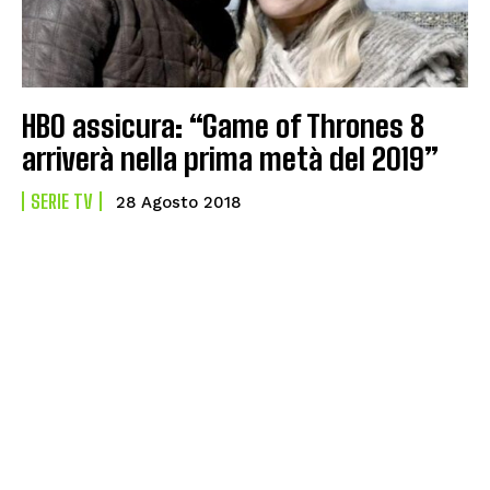
HBO assicura: “Game of Thrones 8
arriverà nella prima metà del 2019”
SERIE TV
28 Agosto 2018