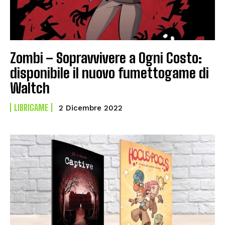
Zombi – Sopravvivere a Ogni Costo:
disponibile il nuovo fumettogame di
Waltch
LIBRIGAME
2 Dicembre 2022