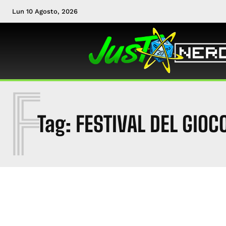
Lun 10 Agosto, 2026
F
Tag:
FESTIVAL DEL GIOC