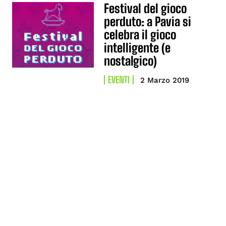
Festival del gioco
perduto: a Pavia si
celebra il gioco
intelligente (e
nostalgico)
EVENTI
2 Marzo 2019