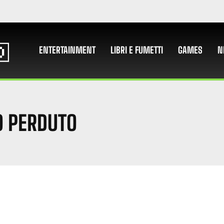
ENTERTAINMENT
LIBRI E FUMETTI
GAMES
N
O PERDUTO