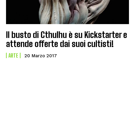
Il busto di Cthulhu è su Kickstarter e
attende offerte dai suoi cultisti!
ARTE
20 Marzo 2017