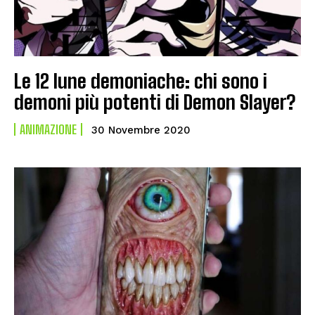
Le 12 lune demoniache: chi sono i
demoni più potenti di Demon Slayer?
ANIMAZIONE
30 Novembre 2020