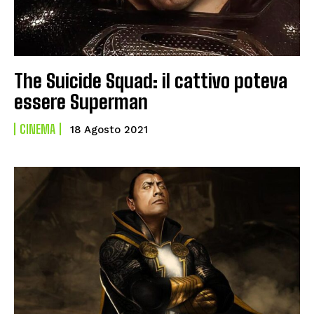
The Suicide Squad: il cattivo poteva
essere Superman
CINEMA
18 Agosto 2021