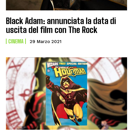
Black Adam: annunciata la data di
uscita del film con The Rock
CINEMA
29 Marzo 2021