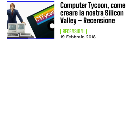
Computer Tycoon, come
creare la nostra Silicon
Valley – Recensione
RECENSIONI
19 Febbraio 2018