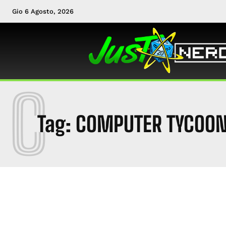
Gio 6 Agosto, 2026
C
Tag:
COMPUTER TYCOO