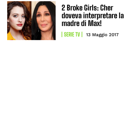
2 Broke Girls: Cher
doveva interpretare la
madre di Max!
SERIE TV
13 Maggio 2017