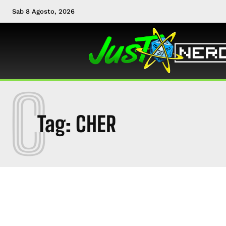
Sab 8 Agosto, 2026
C
Tag:
CHER