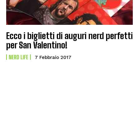
Ecco i biglietti di auguri nerd perfetti
per San Valentino!
NERD LIFE
7 Febbraio 2017