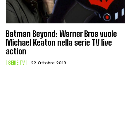
Batman Beyond: Warner Bros vuole
Michael Keaton nella serie TV live
action
SERIE TV
22 Ottobre 2019