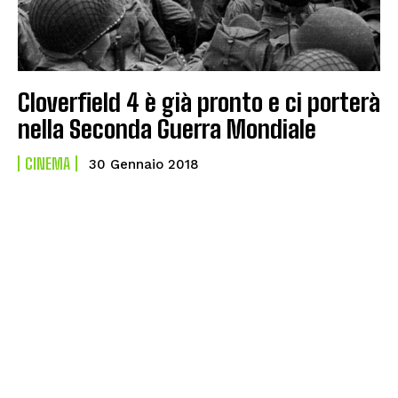
Cloverfield 4 è già pronto e ci porterà
nella Seconda Guerra Mondiale
CINEMA
30 Gennaio 2018