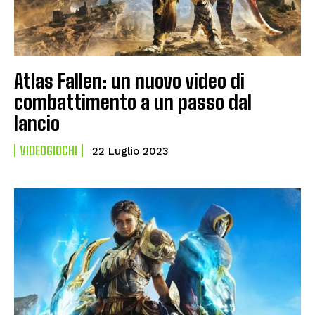
Atlas Fallen: un nuovo video di
combattimento a un passo dal
lancio
VIDEOGIOCHI
22 Luglio 2023