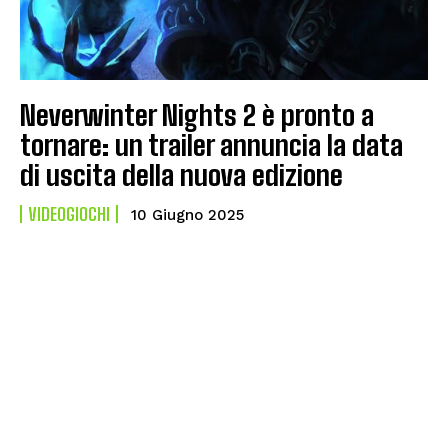
Neverwinter Nights 2 è pronto a
tornare: un trailer annuncia la data
di uscita della nuova edizione
VIDEOGIOCHI
10 Giugno 2025