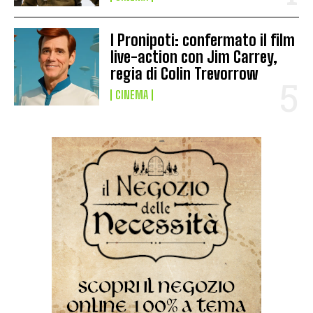
I Pronipoti: confermato il film
live-action con Jim Carrey,
regia di Colin Trevorrow
CINEMA