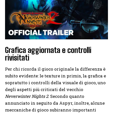
Grafica aggiornata e controlli
rivisitati
Per chi ricorda il gioco originale la differenza è
subito evidente: le texture in primis, la grafica e
sopratutto i controlli della visuale di gioco, uno
degli aspetti più criticati del vecchio
Neverwinter Nights 2
. Secondo quanto
annunciato in seguito da Aspyr, inoltre, alcune
meccaniche di gioco subiranno importanti