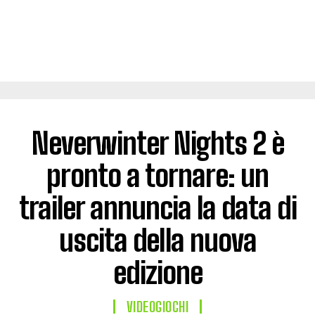
Neverwinter Nights 2 è
pronto a tornare: un
trailer annuncia la data di
uscita della nuova
edizione
VIDEOGIOCHI