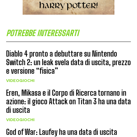
POTREBBE INTERESSARTI
Diablo 4 pronto a debuttare su Nintendo
Switch 2: un leak svela data di uscita, prezzo
e versione “fisica”
VIDEOGIOCHI
Eren, Mikasa e il Corpo di Ricerca tornano in
azione: il gioco Attack on Titan 3 ha una data
di uscita
VIDEOGIOCHI
God of War: Laufey ha una data di uscita