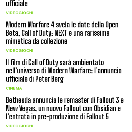
ufficiale
VIDEOGIOCHI
Modern Warfare 4 svela le date della Open
Beta, Call of Duty: NEXT e una rarissima
mimetica da collezione
VIDEOGIOCHI
Il film di Call of Duty sarà ambientato
nell’universo di Modern Warfare: l’annuncio
ufficiale di Peter Berg
CINEMA
Bethesda annuncia le remaster di Fallout 3 e
New Vegas, un nuovo Fallout con Obsidian e
l’entrata in pre-produzione di Fallout 5
VIDEOGIOCHI