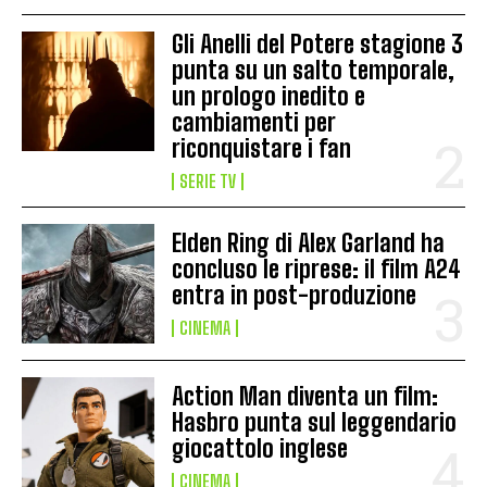
Gli Anelli del Potere stagione 3
punta su un salto temporale,
un prologo inedito e
cambiamenti per
riconquistare i fan
SERIE TV
Elden Ring di Alex Garland ha
concluso le riprese: il film A24
entra in post-produzione
CINEMA
Action Man diventa un film:
Hasbro punta sul leggendario
giocattolo inglese
CINEMA