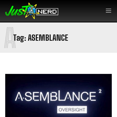
A
Tag:
ASEMBLANCE