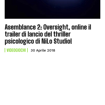
Asemblance 2: Oversight, online il
trailer di lancio del thriller
psicologico di NiLo Studio!
VIDEOGIOCHI
30 Aprile 2018