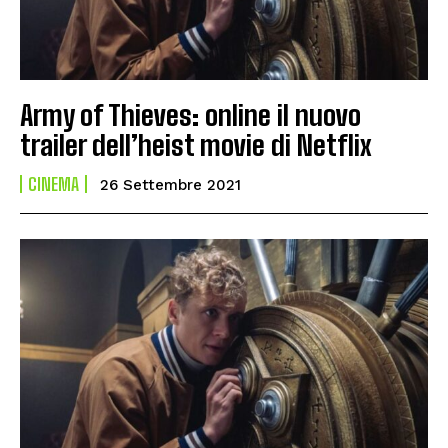
Army of Thieves: online il nuovo
trailer dell’heist movie di Netflix
CINEMA
26 Settembre 2021