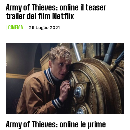
Army of Thieves: online il teaser
trailer del film Netflix
CINEMA
26 Luglio 2021
Army of Thieves: online le prime