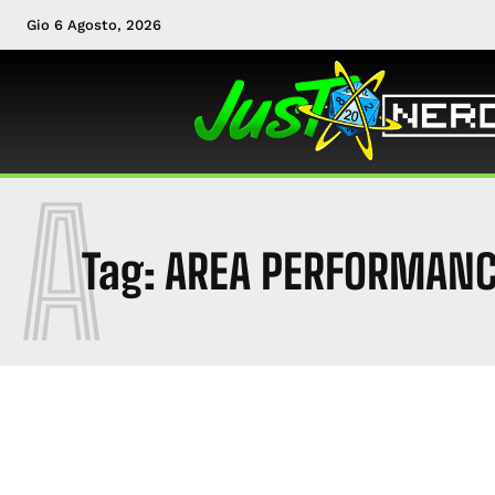
Gio 6 Agosto, 2026
A
Tag:
AREA PERFORMAN