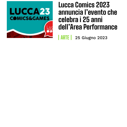
Lucca Comics 2023
annuncia l’evento che
celebra i 25 anni
dell’Area Performance
ARTE
25 Giugno 2023