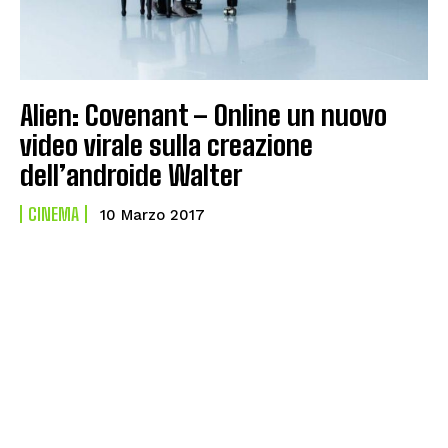
Alien: Covenant – Online un nuovo
video virale sulla creazione
dell’androide Walter
CINEMA
10 Marzo 2017