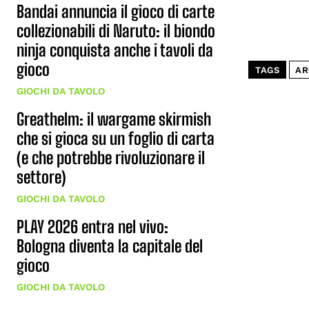
Bandai annuncia il gioco di carte
collezionabili di Naruto: il biondo
ninja conquista anche i tavoli da
gioco
TAGS
AR
GIOCHI DA TAVOLO
Greathelm: il wargame skirmish
che si gioca su un foglio di carta
(e che potrebbe rivoluzionare il
settore)
GIOCHI DA TAVOLO
PLAY 2026 entra nel vivo:
Bologna diventa la capitale del
gioco
GIOCHI DA TAVOLO