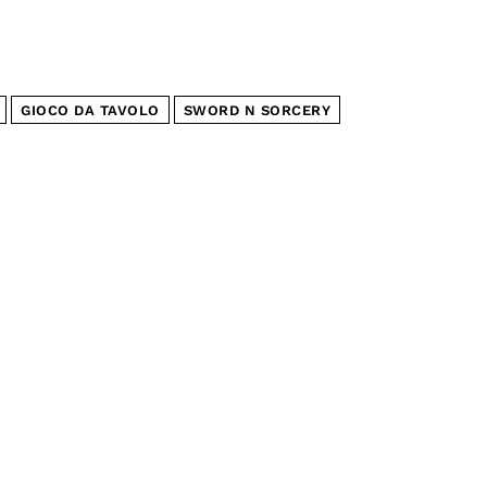
GIOCO DA TAVOLO
SWORD N SORCERY