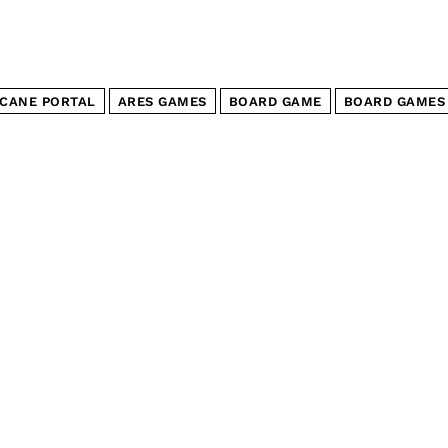
CANE PORTAL
ARES GAMES
BOARD GAME
BOARD GAMES