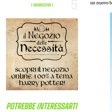
un nuovo bo
ANIMAZIONE
POTREBBE INTERESSARTI