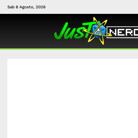
Sab 8 Agosto, 2026