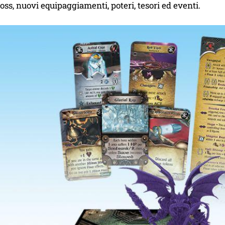
ss, nuovi equipaggiamenti, poteri, tesori ed eventi.