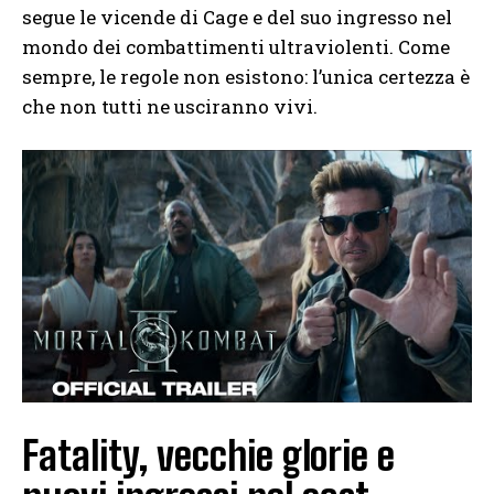
segue le vicende di Cage e del suo ingresso nel
mondo dei combattimenti ultraviolenti. Come
sempre, le regole non esistono: l’unica certezza è
che non tutti ne usciranno vivi.
Fatality, vecchie glorie e