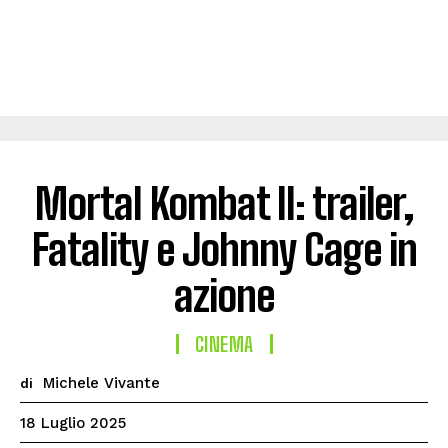
Mortal Kombat II: trailer,
Fatality e Johnny Cage in
azione
CINEMA
Michele Vivante
di
18 Luglio 2025