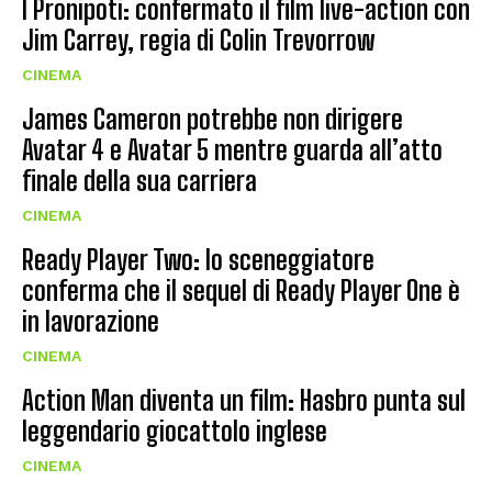
I Pronipoti: confermato il film live-action con
Jim Carrey, regia di Colin Trevorrow
CINEMA
James Cameron potrebbe non dirigere
Avatar 4 e Avatar 5 mentre guarda all’atto
finale della sua carriera
CINEMA
Ready Player Two: lo sceneggiatore
conferma che il sequel di Ready Player One è
in lavorazione
CINEMA
Action Man diventa un film: Hasbro punta sul
leggendario giocattolo inglese
CINEMA