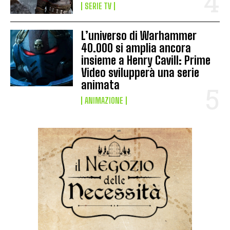
SERIE TV
L’universo di Warhammer
40.000 si amplia ancora
insieme a Henry Cavill: Prime
Video svilupperà una serie
animata
ANIMAZIONE