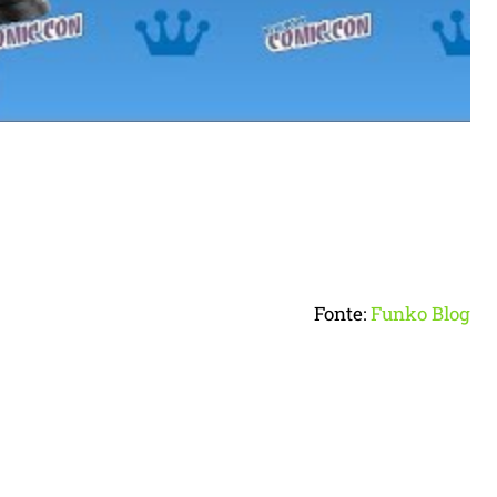
Fonte:
Funko Blog