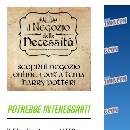
POTREBBE INTERESSARTI