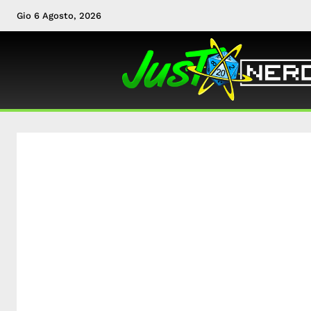
Gio 6 Agosto, 2026