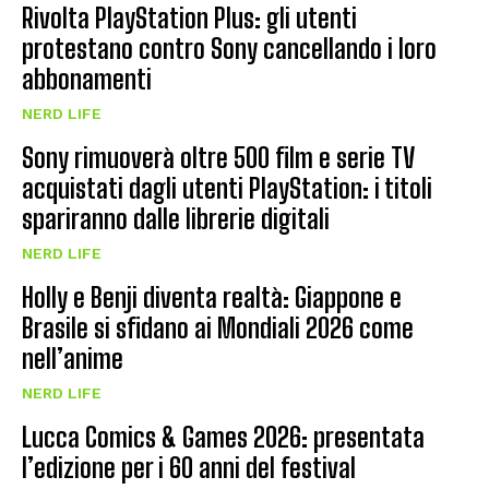
Rivolta PlayStation Plus: gli utenti
protestano contro Sony cancellando i loro
abbonamenti
NERD LIFE
Sony rimuoverà oltre 500 film e serie TV
acquistati dagli utenti PlayStation: i titoli
spariranno dalle librerie digitali
NERD LIFE
Holly e Benji diventa realtà: Giappone e
Brasile si sfidano ai Mondiali 2026 come
nell’anime
NERD LIFE
Lucca Comics & Games 2026: presentata
l’edizione per i 60 anni del festival