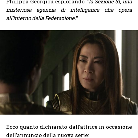
Philippa Georgiou esplorando “
la Sezione 31, una
misteriosa agenzia di intelligence che opera
all’interno della Federazione.
“
Ecco quanto dichiarato dall’attrice in occasione
dell’annuncio della nuova serie: