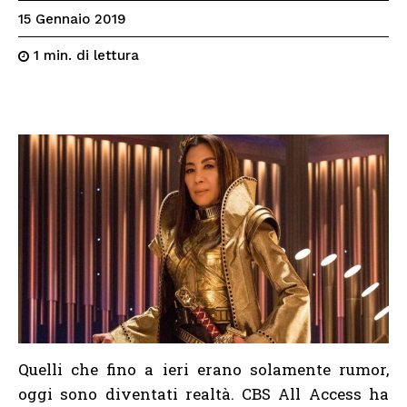
15 Gennaio 2019
di lettura
1
min.
Quelli che fino a ieri erano solamente rumor,
oggi sono diventati realtà. CBS All Access ha