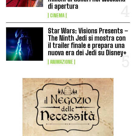
di apertura
CINEMA
Star Wars: Visions Presents –
The Ninth Jedi si mostra con
il trailer finale e prepara una
nuova era dei Jedi su Disney+
ANIMAZIONE