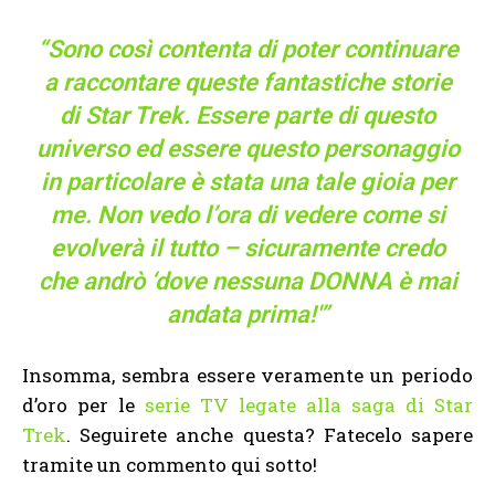
“Sono così contenta di poter continuare
a raccontare queste fantastiche storie
di Star Trek. Essere parte di questo
universo ed essere questo personaggio
in particolare è stata una tale gioia per
me. Non vedo l’ora di vedere come si
evolverà il tutto – sicuramente credo
che andrò ‘dove nessuna DONNA è mai
andata prima!'”
Insomma, sembra essere veramente un periodo
d’oro per le
serie TV legate alla saga di Star
Trek
. Seguirete anche questa? Fatecelo sapere
tramite un commento qui sotto!