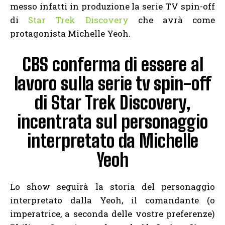
messo infatti in produzione la serie TV spin-off
di
Star Trek Discovery
che avrà come
protagonista Michelle Yeoh.
CBS conferma di essere al
lavoro sulla serie tv spin-off
di Star Trek Discovery,
incentrata sul personaggio
interpretato da Michelle
Yeoh
Lo show seguirà la storia del personaggio
interpretato dalla Yeoh, il comandante (o
imperatrice, a seconda delle vostre preferenze)