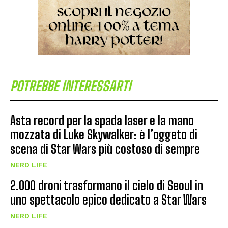
POTREBBE INTERESSARTI
Asta record per la spada laser e la mano
mozzata di Luke Skywalker: è l’oggeto di
scena di Star Wars più costoso di sempre
NERD LIFE
2.000 droni trasformano il cielo di Seoul in
uno spettacolo epico dedicato a Star Wars
NERD LIFE