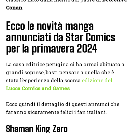
Conan
.
Ecco le novità manga
annunciati da Star Comics
per la primavera 2024
La casa editrice perugina ci ha ormai abituato a
grandi soprese, basti pensare a quella che è
stata l’esperienza della scorsa
edizione del
Lucca Comics and Games
.
Ecco quindi il dettaglio di questi annunci che
faranno sicuramente felici i fan italiani.
Shaman King Zero