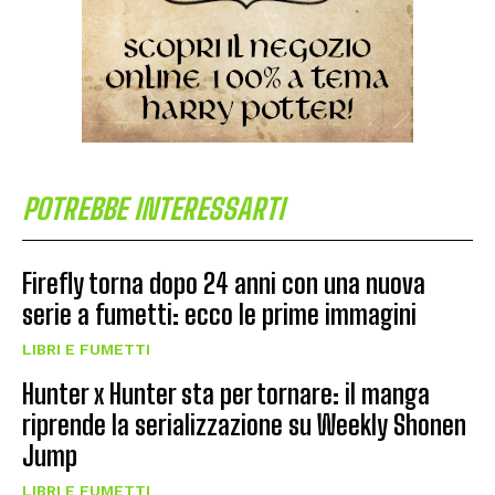
POTREBBE INTERESSARTI
Firefly torna dopo 24 anni con una nuova
serie a fumetti: ecco le prime immagini
LIBRI E FUMETTI
Hunter x Hunter sta per tornare: il manga
riprende la serializzazione su Weekly Shonen
Jump
LIBRI E FUMETTI