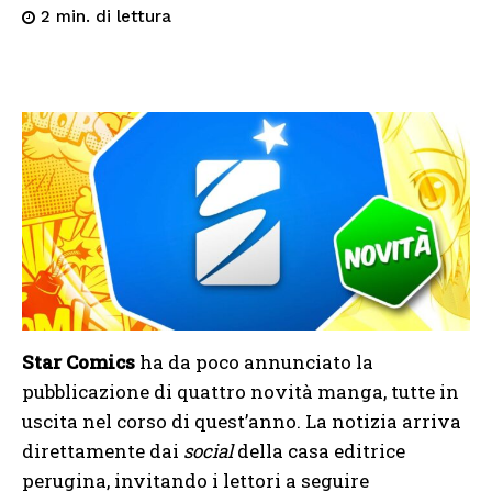
di lettura
2
min.
Star Comics
ha da poco annunciato la
pubblicazione di quattro novità manga, tutte in
uscita nel corso di quest’anno. La notizia arriva
direttamente dai
social
della casa editrice
perugina, invitando i lettori a seguire