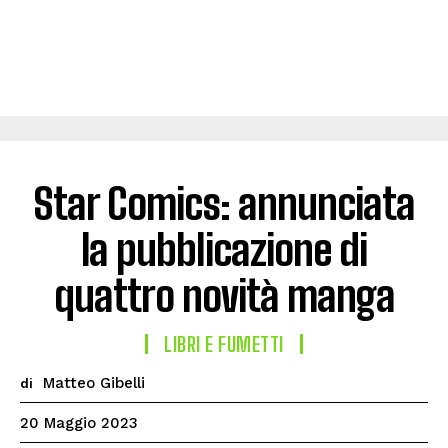
Star Comics: annunciata
la pubblicazione di
quattro novità manga
LIBRI E FUMETTI
Matteo Gibelli
di
20 Maggio 2023