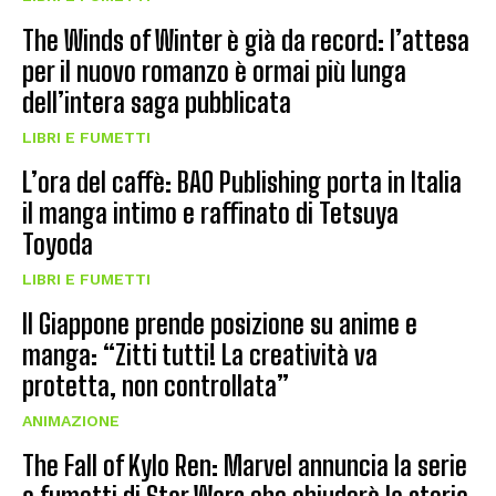
The Winds of Winter è già da record: l’attesa
per il nuovo romanzo è ormai più lunga
dell’intera saga pubblicata
LIBRI E FUMETTI
L’ora del caffè: BAO Publishing porta in Italia
il manga intimo e raffinato di Tetsuya
Toyoda
LIBRI E FUMETTI
Il Giappone prende posizione su anime e
manga: “Zitti tutti! La creatività va
protetta, non controllata”
ANIMAZIONE
The Fall of Kylo Ren: Marvel annuncia la serie