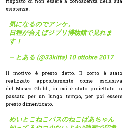
risposto di non essere a conoscenza della sua
esistenza.
気になるのでアンケ。
日程が合えばジブリ博物館で見れま
す！
— とある (@33kitta)
10 ottobre 2017
Il motivo è presto detto. Il corto è stato
realizzato appositamente come esclusiva
del Museo Ghibli, in cui è stato proiettato in
passato per un lungo tempo, per poi essere
presto dimenticato.
めいとこねこバスのねこばあちゃん
知ってるやつ少ないよね
#映画で印象