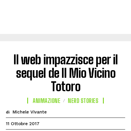
Il web impazzisce per il
sequel de Il Mio Vicino
Totoro
ANIMAZIONE
NERD STORIES
Michele Vivante
di
11 Ottobre 2017