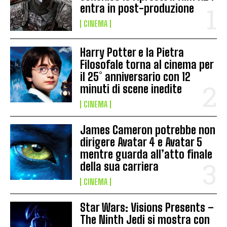
entra in post-produzione
CINEMA
Harry Potter e la Pietra
Filosofale torna al cinema per
il 25° anniversario con 12
minuti di scene inedite
CINEMA
James Cameron potrebbe non
dirigere Avatar 4 e Avatar 5
mentre guarda all’atto finale
della sua carriera
CINEMA
Star Wars: Visions Presents –
The Ninth Jedi si mostra con