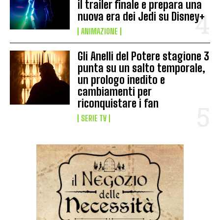
il trailer finale e prepara una
nuova era dei Jedi su Disney+
ANIMAZIONE
Gli Anelli del Potere stagione 3
punta su un salto temporale,
un prologo inedito e
cambiamenti per
riconquistare i fan
SERIE TV