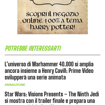
POTREBBE INTERESSARTI
L’universo di Warhammer 40.000 si amplia
ancora insieme a Henry Cavill: Prime Video
svilupperà una serie animata
ANIMAZIONE
Star Wars: Visions Presents – The Ninth Jedi
si mostra con il trailer finale e prepara una