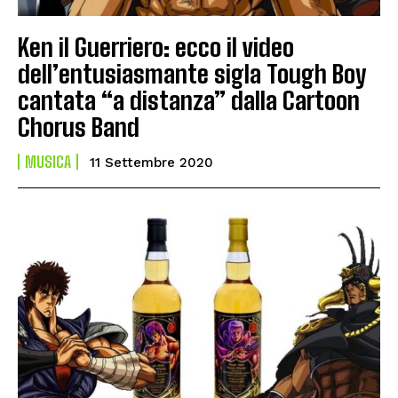
Ken il Guerriero: ecco il video
dell’entusiasmante sigla Tough Boy
cantata “a distanza” dalla Cartoon
Chorus Band
MUSICA
11 Settembre 2020