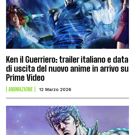
Ken il Guerriero: trailer italiano e data
di uscita del nuovo anime in arrivo su
Prime Video
ANIMAZIONE
12 Marzo 2026