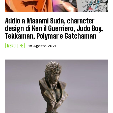
Addio a Masami Suda, character
design di Ken il Guerriero, Judo Boy,
Tekkaman, Polymar e Gatchaman
NERD LIFE
18 Agosto 2021