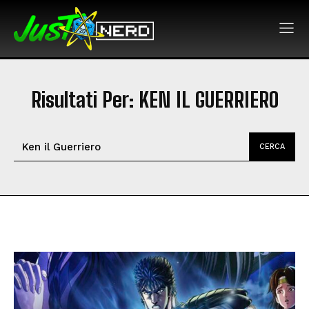
Risultati Per:
KEN IL GUERRIERO
CERCA