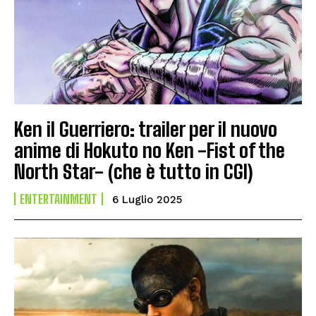
Ken il Guerriero: trailer per il nuovo
anime di Hokuto no Ken -Fist of the
North Star- (che è tutto in CGI)
ENTERTAINMENT
6 Luglio 2025