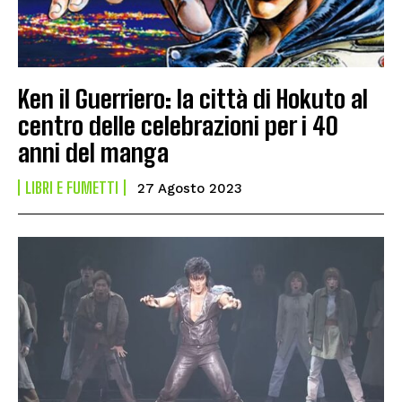
Ken il Guerriero: la città di Hokuto al
centro delle celebrazioni per i 40
anni del manga
LIBRI E FUMETTI
27 Agosto 2023