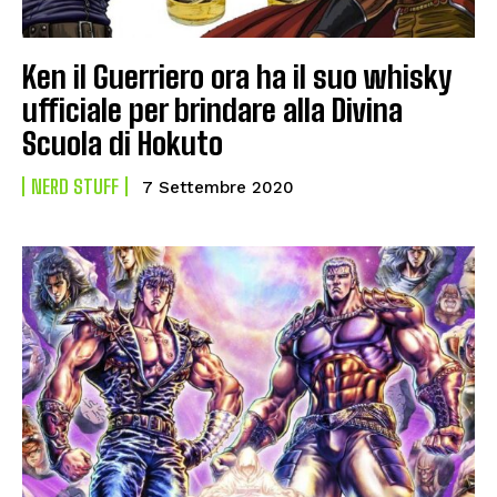
Ken il Guerriero ora ha il suo whisky
ufficiale per brindare alla Divina
Scuola di Hokuto
NERD STUFF
7 Settembre 2020