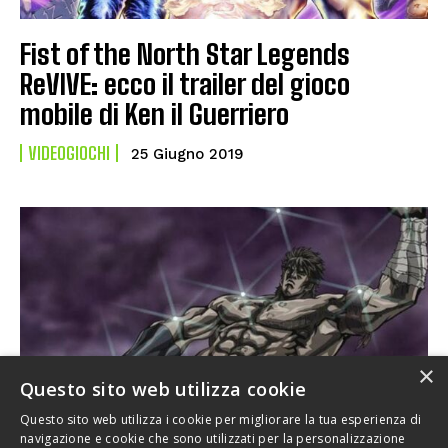
Fist of the North Star Legends
ReVIVE: ecco il trailer del gioco
mobile di Ken il Guerriero
VIDEOGIOCHI
25 Giugno 2019
×
Questo sito web utilizza cookie
Questo sito web utilizza i cookie per migliorare la tua esperienza di
navigazione e cookie che sono utilizzati per la personalizzazione