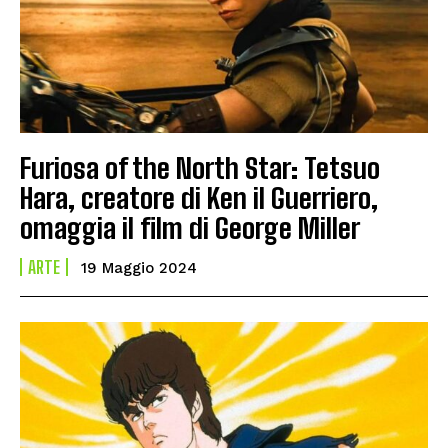
Furiosa of the North Star: Tetsuo
Hara, creatore di Ken il Guerriero,
omaggia il film di George Miller
ARTE
19 Maggio 2024