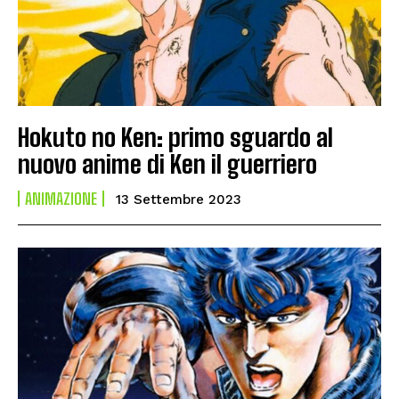
Hokuto no Ken: primo sguardo al
nuovo anime di Ken il guerriero
ANIMAZIONE
13 Settembre 2023