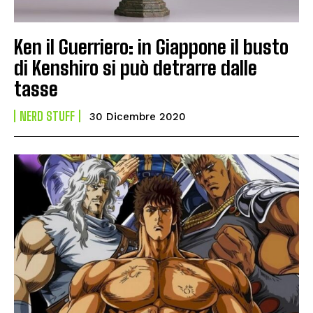
Ken il Guerriero: in Giappone il busto
di Kenshiro si può detrarre dalle
tasse
NERD STUFF
30 Dicembre 2020