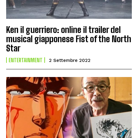
Ken il guerriero: online il trailer del
musical giapponese Fist of the North
Star
ENTERTAINMENT
2 Settembre 2022