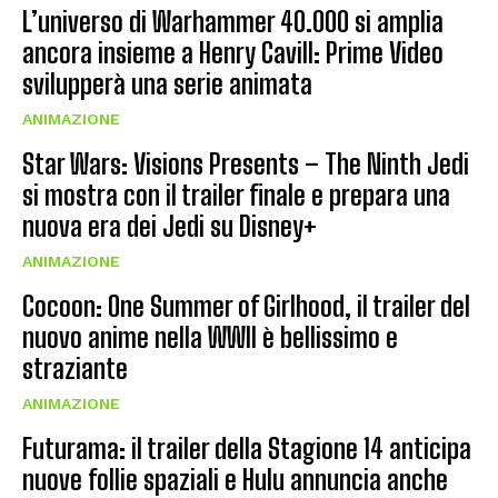
L’universo di Warhammer 40.000 si amplia
ancora insieme a Henry Cavill: Prime Video
svilupperà una serie animata
ANIMAZIONE
Star Wars: Visions Presents – The Ninth Jedi
si mostra con il trailer finale e prepara una
nuova era dei Jedi su Disney+
ANIMAZIONE
Cocoon: One Summer of Girlhood, il trailer del
nuovo anime nella WWII è bellissimo e
straziante
ANIMAZIONE
Futurama: il trailer della Stagione 14 anticipa
nuove follie spaziali e Hulu annuncia anche