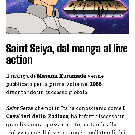
Saint Seiya, dal manga al live
action
Il manga di
Masami Kurumada
venne
pubblicato per la prima volta nel
1986
,
diventando un successo globale.
Saint Seiya
, che noi in Italia conosciamo come
I
Cavalieri dello Zodiaco
, ha infatti riscosso un
grandissimo apprezzamento, portando alla
realizzazione di diversi progetti collaterali, dai