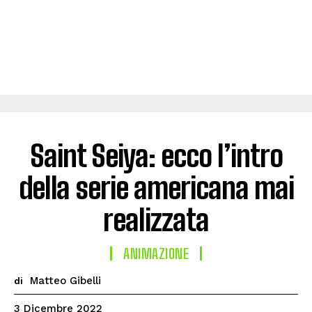
Saint Seiya: ecco l’intro
della serie americana mai
realizzata
ANIMAZIONE
Matteo Gibelli
di
3 Dicembre 2022