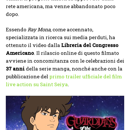
rete americana, ma venne abbandonato poco
dopo.
Essendo
Ray Mona
, come accennato,
specializzata in ricerca sui media perduti, ha
ottenuto il video dalla
Libreria del Congresso
Americano
. Il rilascio online di questo filmato
avviene in concomitanza con le celebrazioni dei
37 anni
della serie manga, nonché anche con la
pubblicazione del
primo trailer ufficiale del film
live action su Saint Seiya
.