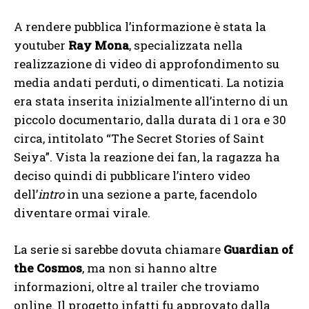
A rendere pubblica l’informazione è stata la
youtuber
Ray Mona
, specializzata nella
realizzazione di video di approfondimento su
media andati perduti, o dimenticati. La notizia
era stata inserita inizialmente all’interno di un
piccolo documentario, dalla durata di 1 ora e 30
circa, intitolato “The Secret Stories of Saint
Seiya”. Vista la reazione dei fan, la ragazza ha
deciso quindi di pubblicare l’intero video
dell’
intro
in una sezione a parte, facendolo
diventare ormai virale.
La serie si sarebbe dovuta chiamare
Guardian of
the Cosmos
, ma non si hanno altre
informazioni, oltre al trailer che troviamo
online. Il progetto infatti fu approvato dalla