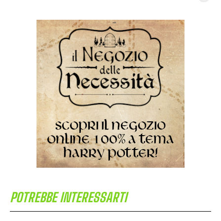
POTREBBE INTERESSARTI